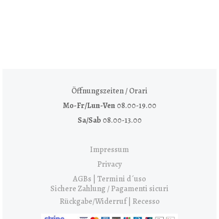
Öffnungszeiten / Orari
Mo-Fr/Lun-Ven
08.00-19.00
Sa/Sab
08.00-13.00
Impressum
Privacy
AGBs | Termini d´uso
Sichere Zahlung / Pagamenti sicuri
Rückgabe/Widerruf | Recesso