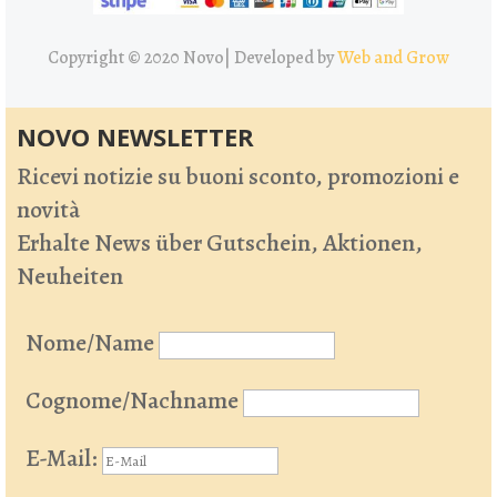
Copyright © 2020 Novo|
Developed by
Web and Grow
NOVO NEWSLETTER
Ricevi notizie su buoni sconto, promozioni e
novità
Erhalte News über Gutschein, Aktionen,
Neuheiten
Nome/Name
Cognome/Nachname
E-Mail: