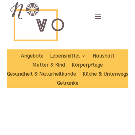
Angebote
Lebensmittel
Haushalt
Mutter & Kind
Körperpflege
Gesundheit & Naturheilkunde
Küche & Unterwegs
Getränke