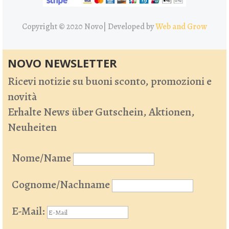
Copyright © 2020 Novo|
Developed by
Web and Grow
NOVO NEWSLETTER
Ricevi notizie su buoni sconto, promozioni e
novità
Erhalte News über Gutschein, Aktionen,
Neuheiten
Nome/Name
Cognome/Nachname
E-Mail: