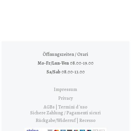
Öffnungszeiten / Orari
Mo-Fr/Lun-Ven
08.00-19.00
Sa/Sab
08.00-13.00
Impressum
Privacy
AGBs | Termini d´uso
Sichere Zahlung / Pagamenti sicuri
Rückgabe/Widerruf | Recesso