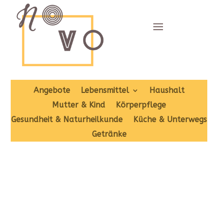
Angebote
Lebensmittel
Haushalt
Mutter & Kind
Körperpflege
Gesundheit & Naturheilkunde
Küche & Unterwegs
Getränke