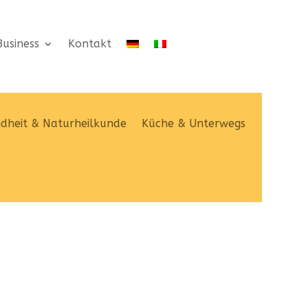
usiness
Kontakt
dheit & Naturheilkunde
Küche & Unterwegs