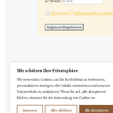
E-Mail:
Accetto l´informativa pri
Wir schätzen Ihre Privatsphäre
Copyright © 2024, Novo
Wir verwenden Cookies, um Ihr Surferlebnis zu verbessern,
personalisierte Anzeigen oder Inhalte einzusetzen und unseren
Datenverkehr zu analysieren. Wenn Sie auf „Alle akzeptieren"
klicken, stimmen Sie der Anwendung von Cookies zu.
Anpassen
Alles ablehnen
Alle akzeptieren