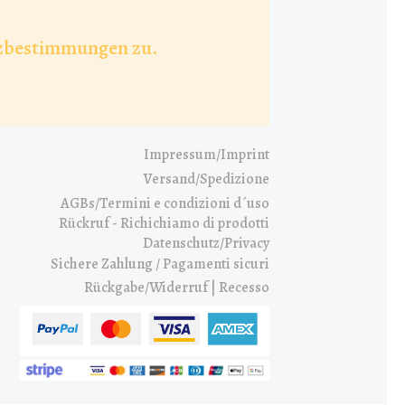
utzbestimmungen zu.
Impressum/Imprint
Versand/Spedizione
AGBs/Termini e condizioni d´uso
Rückruf - Richichiamo di prodotti
Datenschutz/Privacy
Sichere Zahlung / Pagamenti sicuri
Rückgabe/Widerruf | Recesso