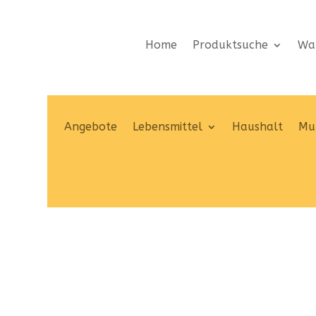
Home
Produktsuche
Wa
Angebote
Lebensmittel
Haushalt
Mut