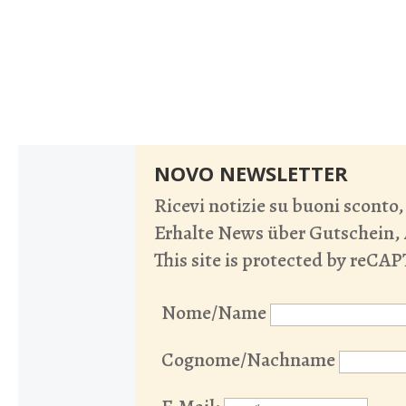
NOVO NEWSLETTER
Ricevi notizie su buoni sconto
Erhalte News über Gutschein,
This site is protected by reC
Nome/Name
Cognome/Nachname