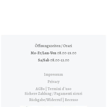
Öffnungszeiten / Orari
Mo-Fr/Lun-Ven
08.00-19.00
Sa/Sab
08.00-13.00
Impressum
Privacy
AGBs | Termini d´uso
Sichere Zahlung / Pagamenti sicuri
Rückgabe/Widerruf | Recesso