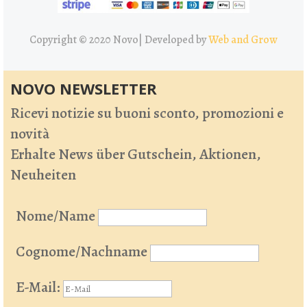
Copyright © 2020 Novo|
Developed by
Web and Grow
NOVO NEWSLETTER
Ricevi notizie su buoni sconto, promozioni e
novità
Erhalte News über Gutschein, Aktionen,
Neuheiten
Nome/Name
Cognome/Nachname
E-Mail: