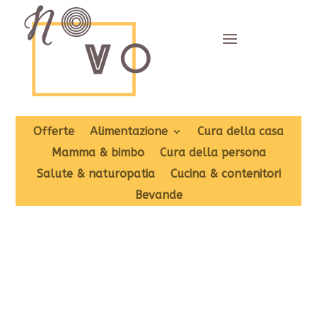
Offerte
Alimentazione
Cura della casa
Mamma & bimbo
Cura della persona
Salute & naturopatia
Cucina & contenitori
Bevande