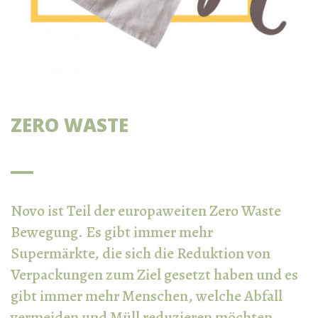
ZERO WASTE
Novo ist Teil der europaweiten Zero Waste
Bewegung. Es gibt immer mehr
Supermärkte, die sich die Reduktion von
Verpackungen zum Ziel gesetzt haben und es
gibt immer mehr Menschen, welche Abfall
vermeiden und Müll reduzieren möchten.