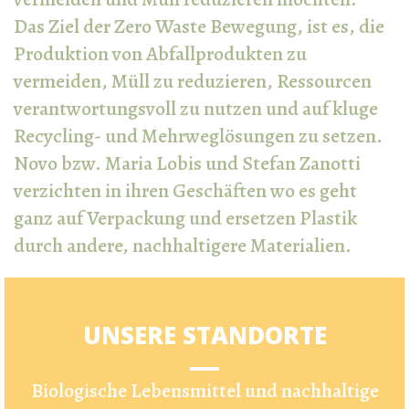
Das Ziel der Zero Waste Bewegung, ist es, die
Produktion von Abfallprodukten zu
vermeiden, Müll zu reduzieren, Ressourcen
verantwortungsvoll zu nutzen und auf kluge
Recycling- und Mehrweglösungen zu setzen.
Novo bzw. Maria Lobis und Stefan Zanotti
verzichten in ihren Geschäften wo es geht
ganz auf Verpackung und ersetzen Plastik
durch andere, nachhaltigere Materialien.
UNSERE STANDORTE
Biologische Lebensmittel und nachhaltige