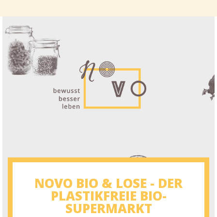
NOVO BIO & LOSE - DER
PLASTIKFREIE BIO-
SUPERMARKT