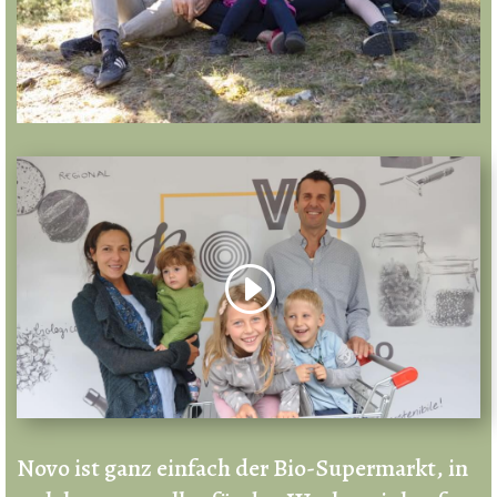
Novo ist ganz einfach der Bio-Supermarkt, in