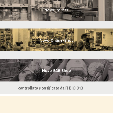
Novo Corner
Novo Online-Shop
Novo B2B Shop
controllato e certificato da IT BIO 013