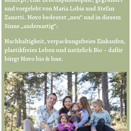
und vorgelebt von Maria Lobis und Stefan
Zanotti. Novo bedeutet „neu“ und in diesem
Sinne „andersartig“:
Nachhaltigkeit, verpackungsfreies Einkaufen,
plastikfreies Leben und natürlich Bio – dafür
bürgt Novo bio & lose.