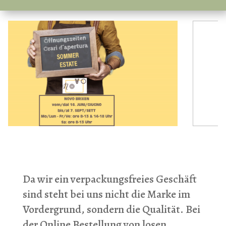
Da wir ein verpackungsfreies Geschäft
sind steht bei uns nicht die Marke im
Vordergrund, sondern die Qualität. Bei
der Online Bestellung von losen