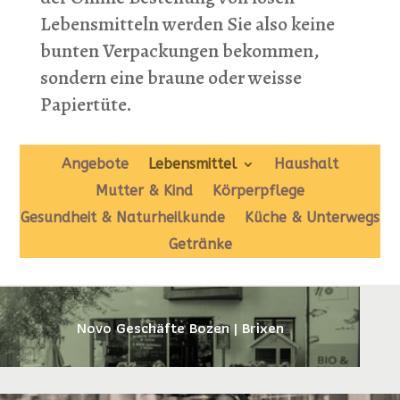
Lebensmitteln werden Sie also keine
bunten Verpackungen bekommen,
sondern eine braune oder weisse
Papiertüte.
Angebote
Lebensmittel
Haushalt
Mutter & Kind
Körperpflege
Gesundheit & Naturheilkunde
Küche & Unterwegs
Getränke
Novo Geschäfte Bozen | Brixen