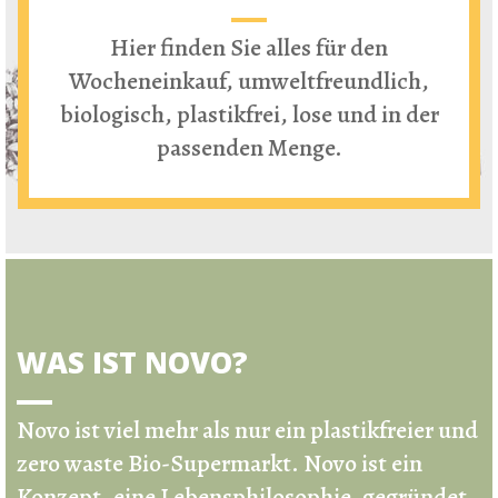
Hier finden Sie alles für den
Wocheneinkauf, umweltfreundlich,
biologisch, plastikfrei, lose und in der
passenden Menge.
WAS IST NOVO?
Novo ist viel mehr als nur ein
plastikfreier und
zero waste Bio-Supermarkt
.
Novo ist ein
Konzept, eine Lebensphilosophie, gegründet