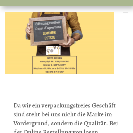
Da wir ein verpackungsfreies Geschäft
sind steht bei uns nicht die Marke im
Vordergrund, sondern die Qualität. Bei
der Online Bestellung von losen