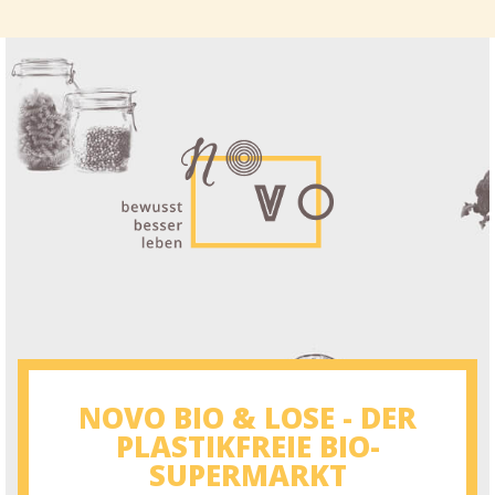
NOVO BIO & LOSE - DER
PLASTIKFREIE BIO-
SUPERMARKT