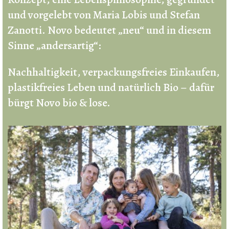
und vorgelebt von Maria Lobis und Stefan
Zanotti. Novo bedeutet „neu“ und in diesem
Sinne „andersartig“:
Nachhaltigkeit, verpackungsfreies Einkaufen,
plastikfreies Leben und natürlich Bio – dafür
bürgt Novo bio & lose.