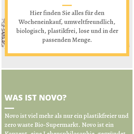
Hier finden Sie alles für den
Wocheneinkauf, umweltfreundlich,
biologisch, plastikfrei, lose und in der
passenden Menge.
WAS IST NOVO?
Novo ist viel mehr als nur ein
plastikfreier und
zero waste Bio-Supermarkt
.
Novo ist ein
Konzept, eine Lebensphilosophie, gegründet