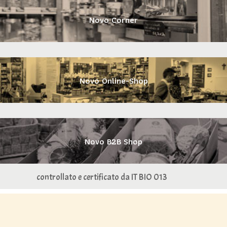
Novo Corner
Novo Online-Shop
Novo B2B Shop
controllato e certificato da IT BIO 013