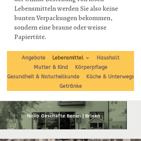
Lebensmitteln werden Sie also keine
bunten Verpackungen bekommen,
sondern eine braune oder weisse
Papiertüte.
Angebote
Lebensmittel
Haushalt
Mutter & Kind
Körperpflege
Gesundheit & Naturheilkunde
Küche & Unterwegs
Getränke
Novo Geschäfte Bozen | Brixen