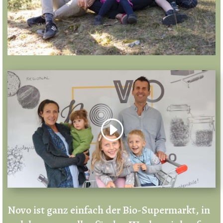
Novo ist ganz einfach der Bio-Supermarkt, in