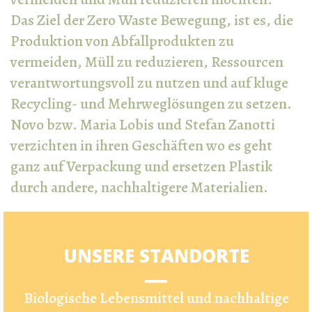
Das Ziel der Zero Waste Bewegung, ist es, die
Produktion von Abfallprodukten zu
vermeiden, Müll zu reduzieren, Ressourcen
verantwortungsvoll zu nutzen und auf kluge
Recycling- und Mehrweglösungen zu setzen.
Novo bzw. Maria Lobis und Stefan Zanotti
verzichten in ihren Geschäften wo es geht
ganz auf Verpackung und ersetzen Plastik
durch andere, nachhaltigere Materialien.
UNSERE STANDORTE
Biologische Lebensmittel und nachhaltige