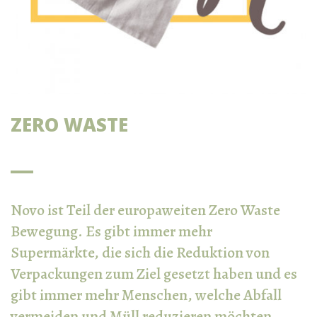
ZERO WASTE
Novo ist Teil der europaweiten Zero Waste
Bewegung. Es gibt immer mehr
Supermärkte, die sich die Reduktion von
Verpackungen zum Ziel gesetzt haben und es
gibt immer mehr Menschen, welche Abfall
vermeiden und Müll reduzieren möchten.