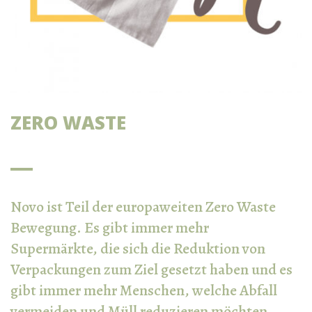
ZERO WASTE
Novo ist Teil der europaweiten Zero Waste
Bewegung. Es gibt immer mehr
Supermärkte, die sich die Reduktion von
Verpackungen zum Ziel gesetzt haben und es
gibt immer mehr Menschen, welche Abfall
vermeiden und Müll reduzieren möchten.