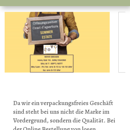
Da wir ein verpackungsfreies Geschäft
sind steht bei uns nicht die Marke im
Vordergrund, sondern die Qualität. Bei
der Online Bestellung von losen