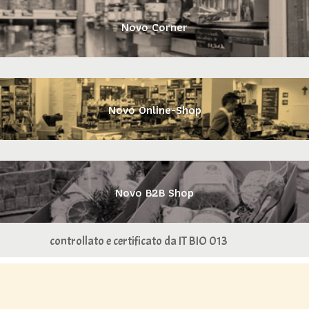
Novo Corner
Novo Online-Shop
Novo B2B Shop
controllato e certificato da IT BIO 013