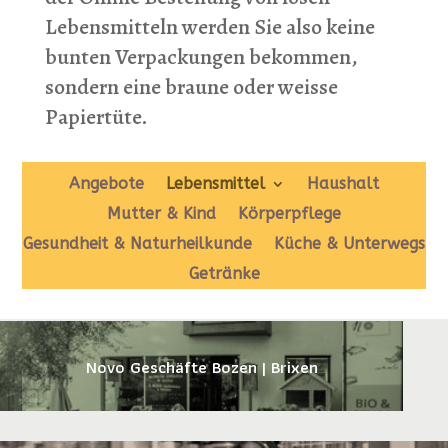
Lebensmitteln werden Sie also keine
bunten Verpackungen bekommen,
sondern eine braune oder weisse
Papiertüte.
Angebote
Lebensmittel
Haushalt
Mutter & Kind
Körperpflege
Gesundheit & Naturheilkunde
Küche & Unterwegs
Getränke
Novo Geschäfte Bozen | Brixen