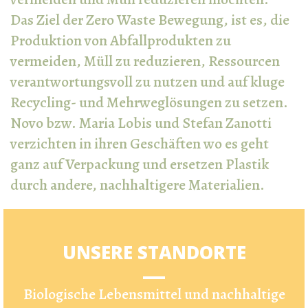
Das Ziel der Zero Waste Bewegung, ist es, die
Produktion von Abfallprodukten zu
vermeiden, Müll zu reduzieren, Ressourcen
verantwortungsvoll zu nutzen und auf kluge
Recycling- und Mehrweglösungen zu setzen.
Novo bzw. Maria Lobis und Stefan Zanotti
verzichten in ihren Geschäften wo es geht
ganz auf Verpackung und ersetzen Plastik
durch andere, nachhaltigere Materialien.
UNSERE STANDORTE
Biologische Lebensmittel und nachhaltige