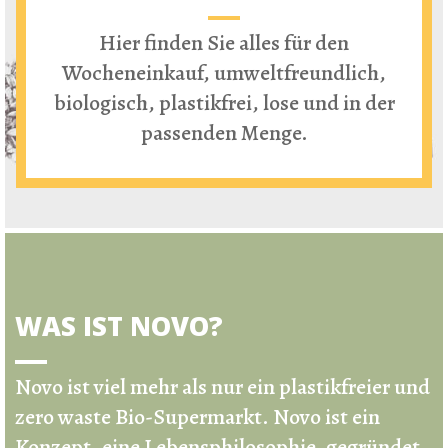
Hier finden Sie alles für den
Wocheneinkauf, umweltfreundlich,
biologisch, plastikfrei, lose und in der
passenden Menge.
WAS IST NOVO?
Novo ist viel mehr als nur ein
plastikfreier und
zero waste Bio-Supermarkt
.
Novo ist ein
Konzept, eine Lebensphilosophie, gegründet