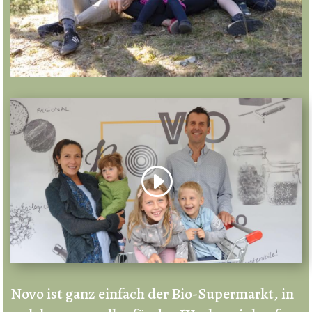
Novo ist ganz einfach der Bio-Supermarkt, in