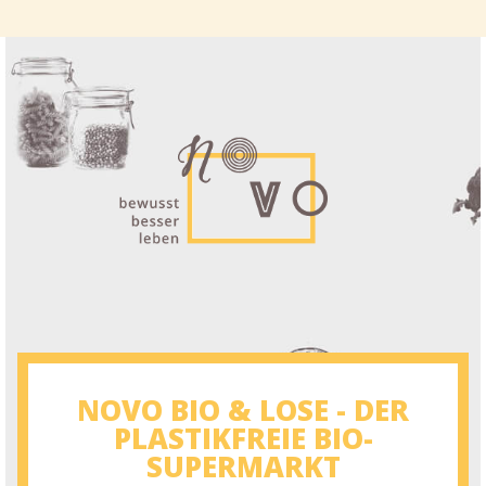
NOVO BIO & LOSE - DER
PLASTIKFREIE BIO-
SUPERMARKT