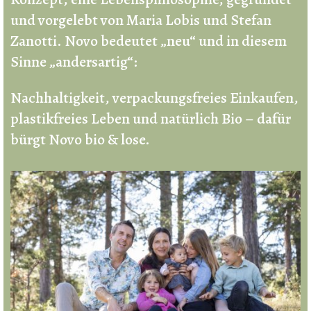
und vorgelebt von Maria Lobis und Stefan
Zanotti. Novo bedeutet „neu“ und in diesem
Sinne „andersartig“:
Nachhaltigkeit, verpackungsfreies Einkaufen,
plastikfreies Leben und natürlich Bio – dafür
bürgt Novo bio & lose.