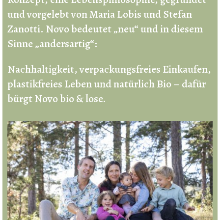
und vorgelebt von Maria Lobis und Stefan
Zanotti. Novo bedeutet „neu“ und in diesem
Sinne „andersartig“:
Nachhaltigkeit, verpackungsfreies Einkaufen,
plastikfreies Leben und natürlich Bio – dafür
bürgt Novo bio & lose.