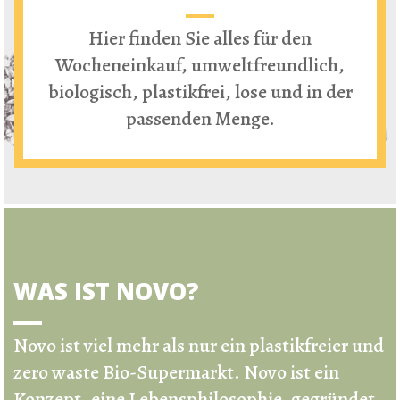
Hier finden Sie alles für den
Wocheneinkauf, umweltfreundlich,
biologisch, plastikfrei, lose und in der
passenden Menge.
WAS IST NOVO?
Novo ist viel mehr als nur ein
plastikfreier und
zero waste Bio-Supermarkt
.
Novo ist ein
Konzept, eine Lebensphilosophie, gegründet