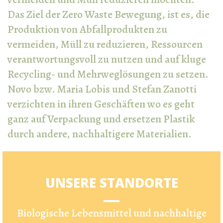
Das Ziel der Zero Waste Bewegung, ist es, die
Produktion von Abfallprodukten zu
vermeiden, Müll zu reduzieren, Ressourcen
verantwortungsvoll zu nutzen und auf kluge
Recycling- und Mehrweglösungen zu setzen.
Novo bzw. Maria Lobis und Stefan Zanotti
verzichten in ihren Geschäften wo es geht
ganz auf Verpackung und ersetzen Plastik
durch andere, nachhaltigere Materialien.
UNSERE STANDORTE
Biologische Lebensmittel und nachhaltige