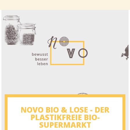
NOVO BIO & LOSE - DER
PLASTIKFREIE BIO-
SUPERMARKT