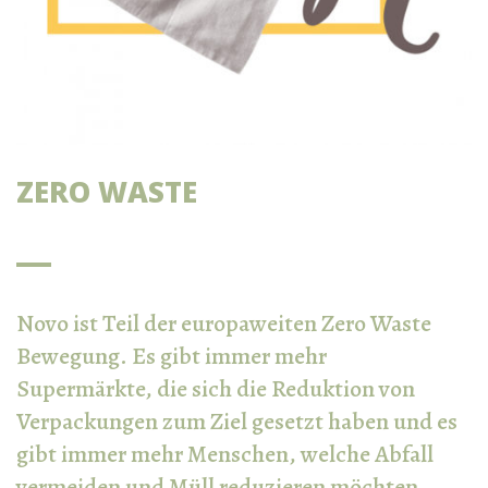
ZERO WASTE
Novo ist Teil der europaweiten Zero Waste
Bewegung. Es gibt immer mehr
Supermärkte, die sich die Reduktion von
Verpackungen zum Ziel gesetzt haben und es
gibt immer mehr Menschen, welche Abfall
vermeiden und Müll reduzieren möchten.