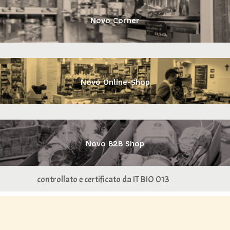
Novo Corner
Novo Online-Shop
Novo B2B Shop
controllato e certificato da IT BIO 013