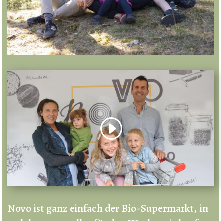
Novo ist ganz einfach der Bio-Supermarkt, in