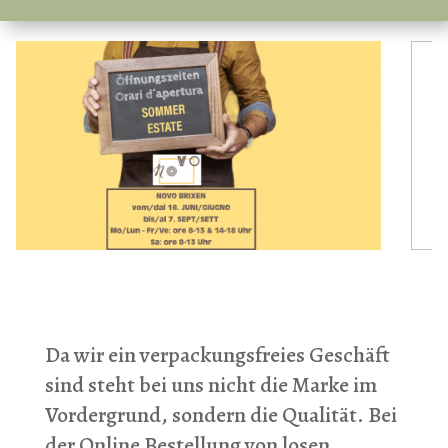
Da wir ein verpackungsfreies Geschäft
sind steht bei uns nicht die Marke im
Vordergrund, sondern die Qualität. Bei
der Online Bestellung von losen