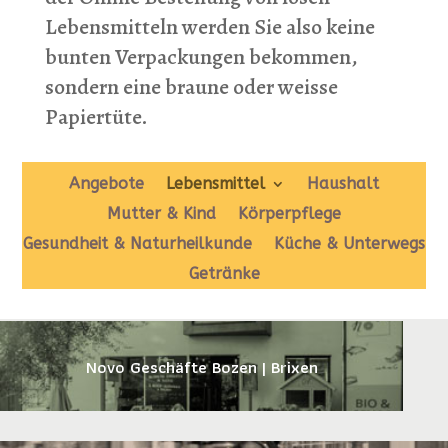
Lebensmitteln werden Sie also keine
bunten Verpackungen bekommen,
sondern eine braune oder weisse
Papiertüte.
Angebote
Lebensmittel
Haushalt
Mutter & Kind
Körperpflege
Gesundheit & Naturheilkunde
Küche & Unterwegs
Getränke
Novo Geschäfte Bozen | Brixen