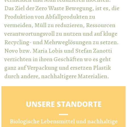
Das Ziel der Zero Waste Bewegung, ist es, die
Produktion von Abfallprodukten zu
vermeiden, Müll zu reduzieren, Ressourcen
verantwortungsvoll zu nutzen und auf kluge
Recycling- und Mehrweglösungen zu setzen.
Novo bzw. Maria Lobis und Stefan Zanotti
verzichten in ihren Geschäften wo es geht
ganz auf Verpackung und ersetzen Plastik
durch andere, nachhaltigere Materialien.
UNSERE STANDORTE
Biologische Lebensmittel und nachhaltige