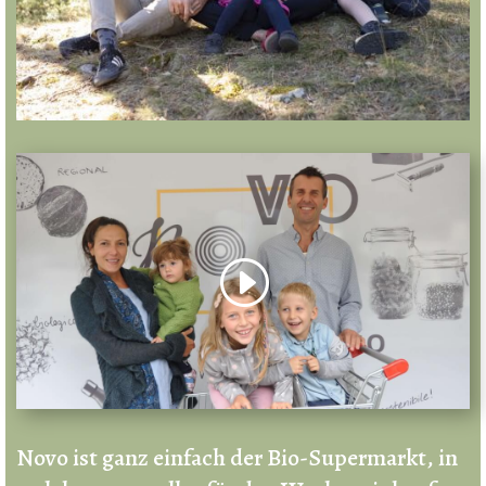
Novo ist ganz einfach der Bio-Supermarkt, in