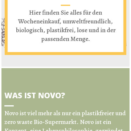
Hier finden Sie alles für den
Wocheneinkauf, umweltfreundlich,
biologisch, plastikfrei, lose und in der
passenden Menge.
WAS IST NOVO?
Novo ist viel mehr als nur ein
plastikfreier und
zero waste Bio-Supermarkt
.
Novo ist ein
Konzept, eine Lebensphilosophie, gegründet