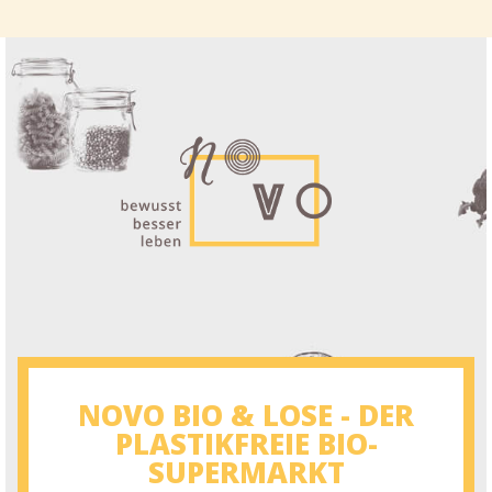
NOVO BIO & LOSE - DER
PLASTIKFREIE BIO-
SUPERMARKT