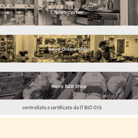
Novo Corner
Novo Online-Shop
Novo B2B Shop
controllato e certificato da IT BIO 013