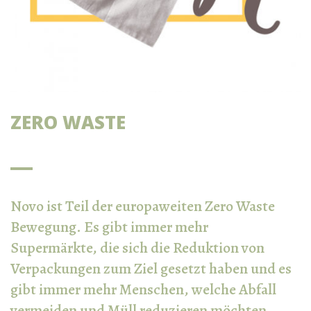
ZERO WASTE
Novo ist Teil der europaweiten Zero Waste
Bewegung. Es gibt immer mehr
Supermärkte, die sich die Reduktion von
Verpackungen zum Ziel gesetzt haben und es
gibt immer mehr Menschen, welche Abfall
vermeiden und Müll reduzieren möchten.