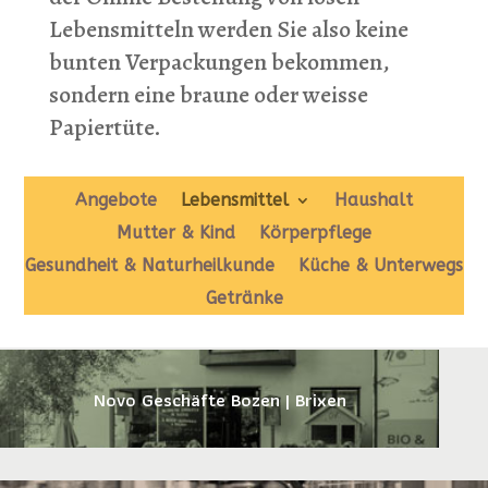
Lebensmitteln werden Sie also keine
bunten Verpackungen bekommen,
sondern eine braune oder weisse
Papiertüte.
Angebote
Lebensmittel
Haushalt
Mutter & Kind
Körperpflege
Gesundheit & Naturheilkunde
Küche & Unterwegs
Getränke
Novo Geschäfte Bozen | Brixen