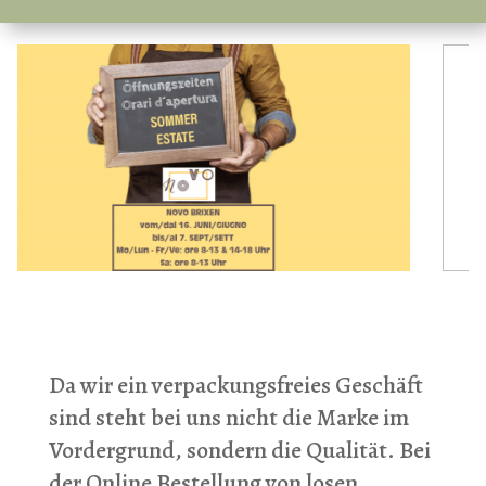
Da wir ein verpackungsfreies Geschäft
sind steht bei uns nicht die Marke im
Vordergrund, sondern die Qualität. Bei
der Online Bestellung von losen