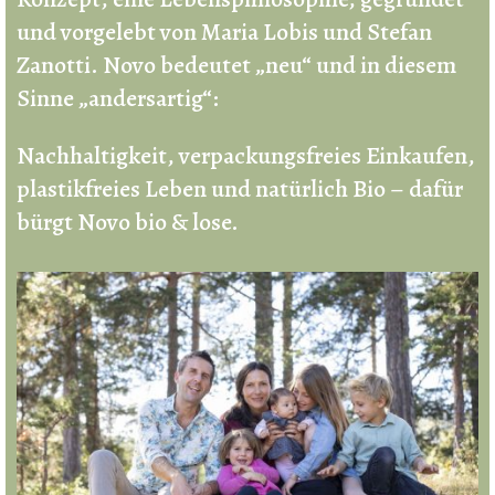
und vorgelebt von Maria Lobis und Stefan
Zanotti. Novo bedeutet „neu“ und in diesem
Sinne „andersartig“:
Nachhaltigkeit, verpackungsfreies Einkaufen,
plastikfreies Leben und natürlich Bio – dafür
bürgt Novo bio & lose.