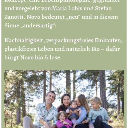
und vorgelebt von Maria Lobis und Stefan
Zanotti. Novo bedeutet „neu“ und in diesem
Sinne „andersartig“:
Nachhaltigkeit, verpackungsfreies Einkaufen,
plastikfreies Leben und natürlich Bio – dafür
bürgt Novo bio & lose.