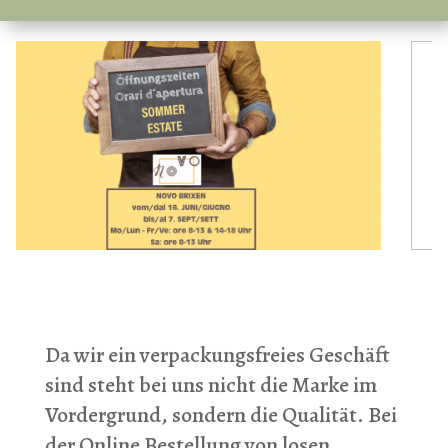
Da wir ein verpackungsfreies Geschäft
sind steht bei uns nicht die Marke im
Vordergrund, sondern die Qualität. Bei
der Online Bestellung von losen