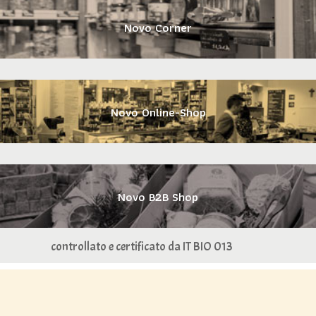
Novo Corner
Novo Online-Shop
Novo B2B Shop
controllato e certificato da IT BIO 013