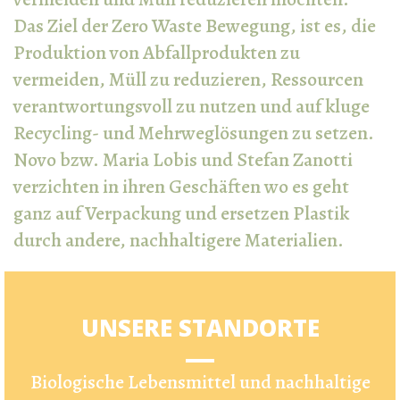
Das Ziel der Zero Waste Bewegung, ist es, die
Produktion von Abfallprodukten zu
vermeiden, Müll zu reduzieren, Ressourcen
verantwortungsvoll zu nutzen und auf kluge
Recycling- und Mehrweglösungen zu setzen.
Novo bzw. Maria Lobis und Stefan Zanotti
verzichten in ihren Geschäften wo es geht
ganz auf Verpackung und ersetzen Plastik
durch andere, nachhaltigere Materialien.
UNSERE STANDORTE
Biologische Lebensmittel und nachhaltige