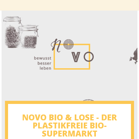
NOVO BIO & LOSE - DER
PLASTIKFREIE BIO-
SUPERMARKT