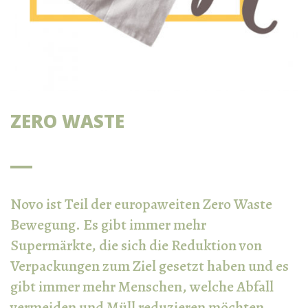
ZERO WASTE
Novo ist Teil der europaweiten Zero Waste
Bewegung. Es gibt immer mehr
Supermärkte, die sich die Reduktion von
Verpackungen zum Ziel gesetzt haben und es
gibt immer mehr Menschen, welche Abfall
vermeiden und Müll reduzieren möchten.