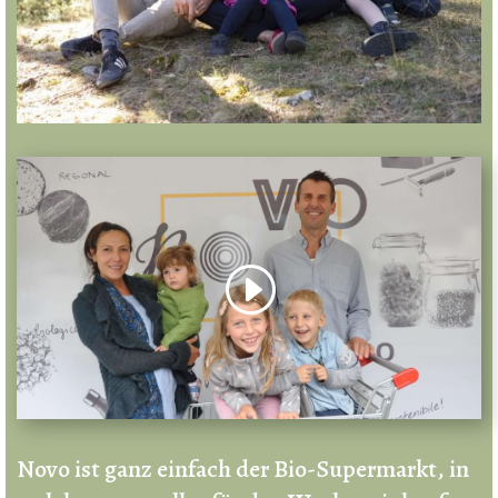
Novo ist ganz einfach der Bio-Supermarkt, in