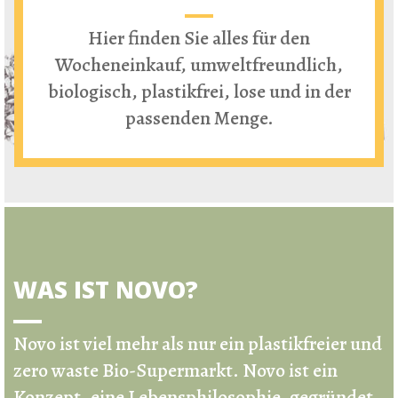
Hier finden Sie alles für den
Wocheneinkauf, umweltfreundlich,
biologisch, plastikfrei, lose und in der
passenden Menge.
WAS IST NOVO?
Novo ist viel mehr als nur ein
plastikfreier und
zero waste Bio-Supermarkt
.
Novo ist ein
Konzept, eine Lebensphilosophie, gegründet