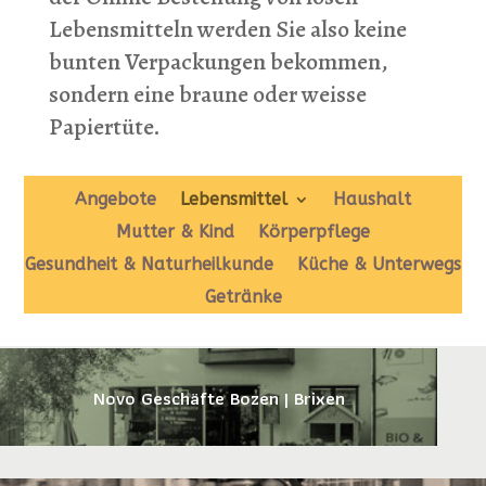
Lebensmitteln werden Sie also keine
bunten Verpackungen bekommen,
sondern eine braune oder weisse
Papiertüte.
Angebote
Lebensmittel
Haushalt
Mutter & Kind
Körperpflege
Gesundheit & Naturheilkunde
Küche & Unterwegs
Getränke
Novo Geschäfte Bozen | Brixen