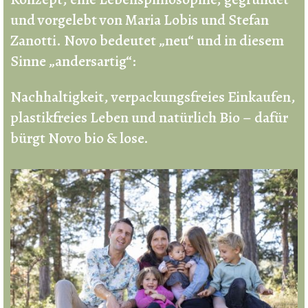
und vorgelebt von Maria Lobis und Stefan
Zanotti. Novo bedeutet „neu“ und in diesem
Sinne „andersartig“:
Nachhaltigkeit, verpackungsfreies Einkaufen,
plastikfreies Leben und natürlich Bio – dafür
bürgt Novo bio & lose.