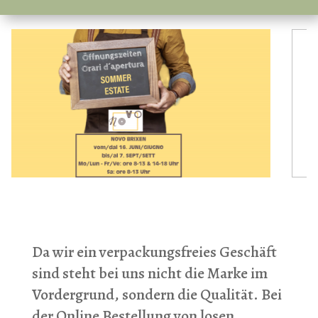
Da wir ein verpackungsfreies Geschäft
sind steht bei uns nicht die Marke im
Vordergrund, sondern die Qualität. Bei
der Online Bestellung von losen