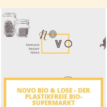
NOVO BIO & LOSE - DER
PLASTIKFREIE BIO-
SUPERMARKT