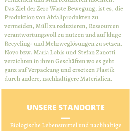
Das Ziel der Zero Waste Bewegung, ist es, die
Produktion von Abfallprodukten zu
vermeiden, Müll zu reduzieren, Ressourcen
verantwortungsvoll zu nutzen und auf kluge
Recycling- und Mehrweglösungen zu setzen.
Novo bzw. Maria Lobis und Stefan Zanotti
verzichten in ihren Geschäften wo es geht
ganz auf Verpackung und ersetzen Plastik
durch andere, nachhaltigere Materialien.
UNSERE STANDORTE
Biologische Lebensmittel und nachhaltige