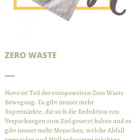
ZERO WASTE
Novo ist Teil der europaweiten Zero Waste
Bewegung. Es gibt immer mehr
Supermärkte, die sich die Reduktion von
Verpackungen zum Ziel gesetzt haben und es
gibt immer mehr Menschen, welche Abfall
vermeiden und Müll reduzieren möchten.