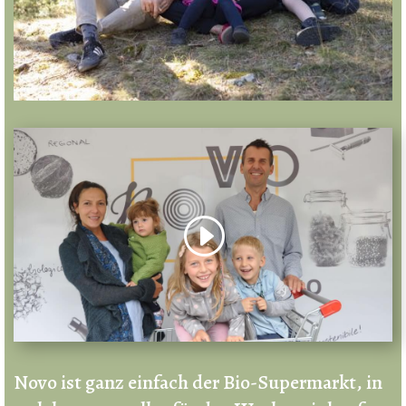
Novo ist ganz einfach der Bio-Supermarkt, in