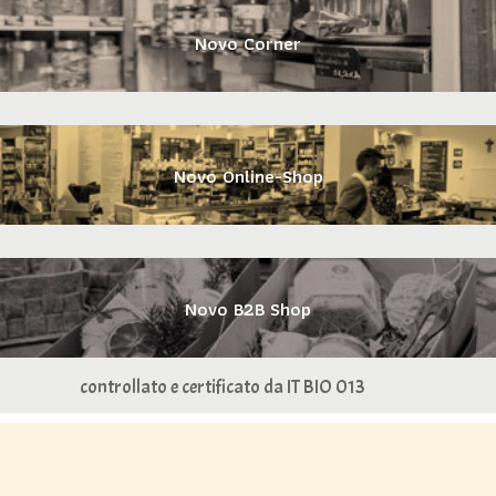
Novo Corner
Novo Online-Shop
Novo B2B Shop
controllato e certificato da IT BIO 013