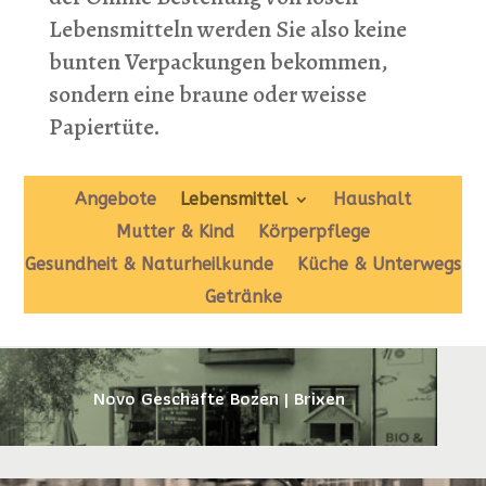
Lebensmitteln werden Sie also keine
bunten Verpackungen bekommen,
sondern eine braune oder weisse
Papiertüte.
Angebote
Lebensmittel
Haushalt
Mutter & Kind
Körperpflege
Gesundheit & Naturheilkunde
Küche & Unterwegs
Getränke
Novo Geschäfte Bozen | Brixen