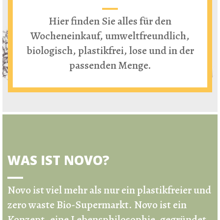
Hier finden Sie alles für den
Wocheneinkauf, umweltfreundlich,
biologisch, plastikfrei, lose und in der
passenden Menge.
WAS IST NOVO?
Novo ist viel mehr als nur ein
plastikfreier und
zero waste Bio-Supermarkt
.
Novo ist ein
Konzept, eine Lebensphilosophie, gegründet