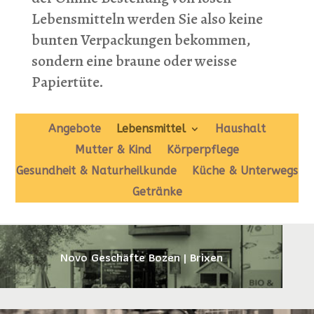
Lebensmitteln werden Sie also keine
bunten Verpackungen bekommen,
sondern eine braune oder weisse
Papiertüte.
Angebote
Lebensmittel
Haushalt
Mutter & Kind
Körperpflege
Gesundheit & Naturheilkunde
Küche & Unterwegs
Getränke
Novo Geschäfte Bozen | Brixen