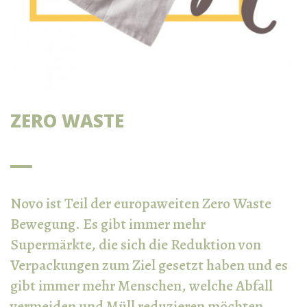
ZERO WASTE
Novo ist Teil der europaweiten Zero Waste
Bewegung. Es gibt immer mehr
Supermärkte, die sich die Reduktion von
Verpackungen zum Ziel gesetzt haben und es
gibt immer mehr Menschen, welche Abfall
vermeiden und Müll reduzieren möchten.