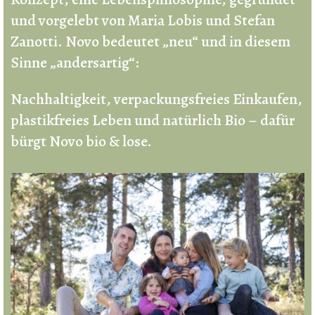
und vorgelebt von Maria Lobis und Stefan
Zanotti. Novo bedeutet „neu“ und in diesem
Sinne „andersartig“:
Nachhaltigkeit, verpackungsfreies Einkaufen,
plastikfreies Leben und natürlich Bio – dafür
bürgt Novo bio & lose.