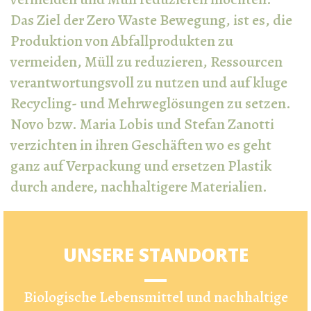
Das Ziel der Zero Waste Bewegung, ist es, die
Produktion von Abfallprodukten zu
vermeiden, Müll zu reduzieren, Ressourcen
verantwortungsvoll zu nutzen und auf kluge
Recycling- und Mehrweglösungen zu setzen.
Novo bzw. Maria Lobis und Stefan Zanotti
verzichten in ihren Geschäften wo es geht
ganz auf Verpackung und ersetzen Plastik
durch andere, nachhaltigere Materialien.
UNSERE STANDORTE
Biologische Lebensmittel und nachhaltige