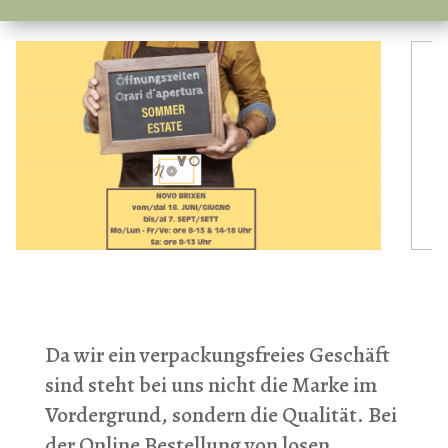
Da wir ein verpackungsfreies Geschäft
sind steht bei uns nicht die Marke im
Vordergrund, sondern die Qualität. Bei
der Online Bestellung von losen