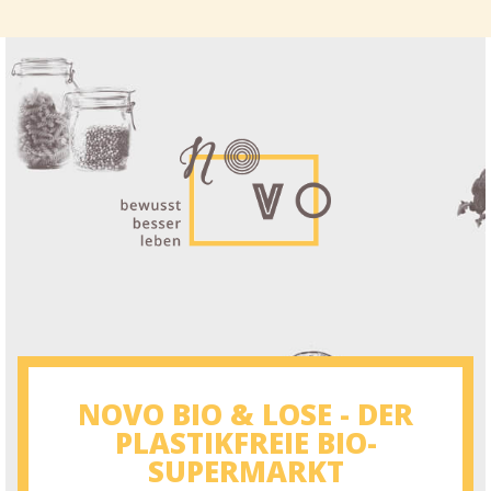
NOVO BIO & LOSE - DER
PLASTIKFREIE BIO-
SUPERMARKT