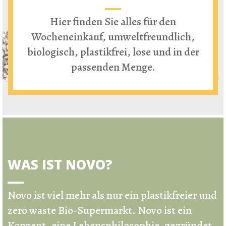
Hier finden Sie alles für den
Wocheneinkauf, umweltfreundlich,
biologisch, plastikfrei, lose und in der
passenden Menge.
WAS IST NOVO?
Novo ist viel mehr als nur ein
plastikfreier und
zero waste Bio-Supermarkt
.
Novo ist ein
Konzept, eine Lebensphilosophie, gegründet