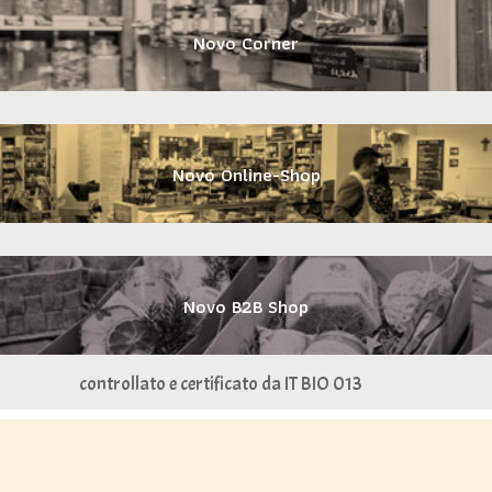
Novo Corner
Novo Online-Shop
Novo B2B Shop
controllato e certificato da IT BIO 013