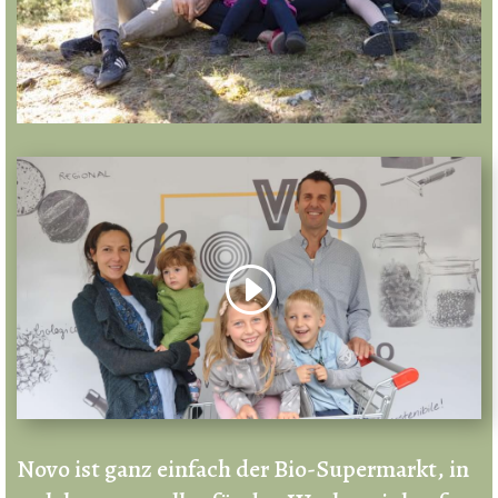
Novo ist ganz einfach der Bio-Supermarkt, in