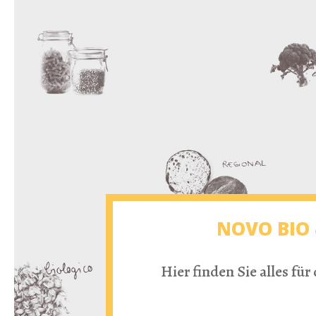
NOVO BIO 
Hier finden Sie alles fü