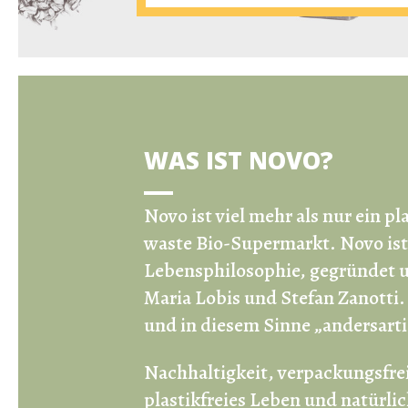
WAS IST NOVO?
Novo ist viel mehr als nur ein
pl
waste Bio-Supermarkt
.
Novo ist
Lebensphilosophie, gegründet u
Maria Lobis und Stefan Zanotti
und in diesem Sinne „andersarti
Nachhaltigkeit, verpackungsfre
plastikfreies Leben und natürlic