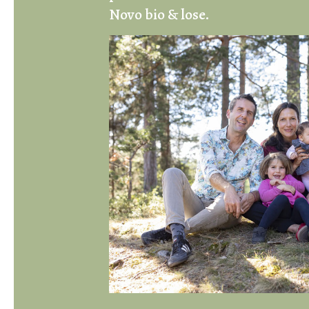
Novo bio & lose.