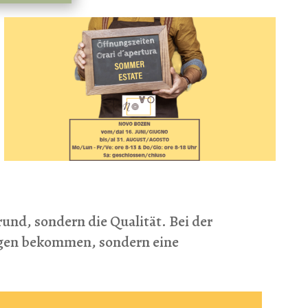
rund, sondern die Qualität. Bei der
ungen bekommen, sondern eine