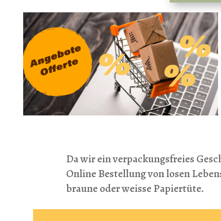
Da wir ein verpackungsfreies Gesch
Online Bestellung von losen Lebe
braune oder weisse Papiertüte.