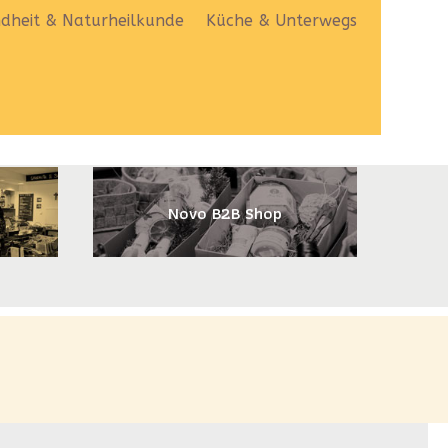
dheit & Naturheilkunde
Küche & Unterwegs
Novo B2B Shop