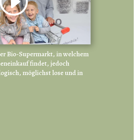
der Bio-Supermarkt, in welchem
eneinkauf findet, jedoch
ogisch, möglichst lose und in