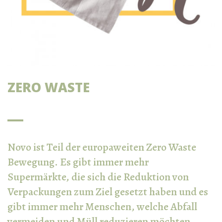
ZERO WASTE
Novo ist Teil der europaweiten Zero Waste
Bewegung. Es gibt immer mehr
Supermärkte, die sich die Reduktion von
Verpackungen zum Ziel gesetzt haben und es
gibt immer mehr Menschen, welche Abfall
vermeiden und Müll reduzieren möchten.