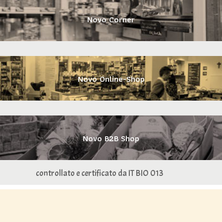
Novo Corner
Novo Online-Shop
Novo B2B Shop
controllato e certificato da IT BIO 013