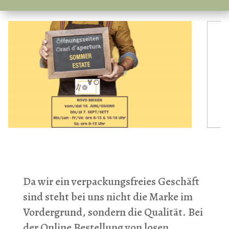
Da wir ein verpackungsfreies Geschäft
sind steht bei uns nicht die Marke im
Vordergrund, sondern die Qualität. Bei
der Online Bestellung von losen