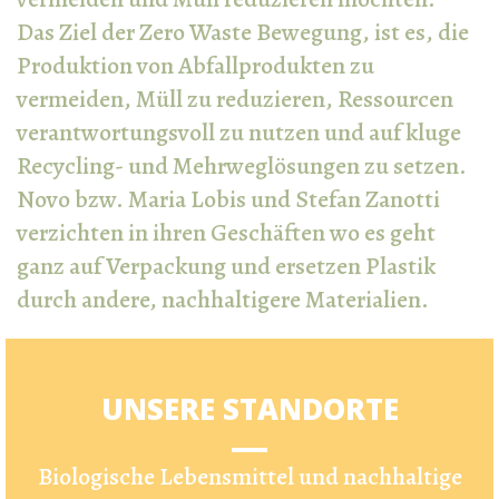
Das Ziel der Zero Waste Bewegung, ist es, die
Produktion von Abfallprodukten zu
vermeiden, Müll zu reduzieren, Ressourcen
verantwortungsvoll zu nutzen und auf kluge
Recycling- und Mehrweglösungen zu setzen.
Novo bzw. Maria Lobis und Stefan Zanotti
verzichten in ihren Geschäften wo es geht
ganz auf Verpackung und ersetzen Plastik
durch andere, nachhaltigere Materialien.
UNSERE STANDORTE
Biologische Lebensmittel und nachhaltige