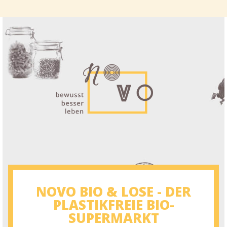
NOVO BIO & LOSE - DER
PLASTIKFREIE BIO-
SUPERMARKT