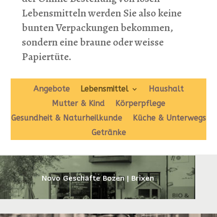
Lebensmitteln werden Sie also keine
bunten Verpackungen bekommen,
sondern eine braune oder weisse
Papiertüte.
Angebote
Lebensmittel
Haushalt
Mutter & Kind
Körperpflege
Gesundheit & Naturheilkunde
Küche & Unterwegs
Getränke
Novo Geschäfte Bozen | Brixen