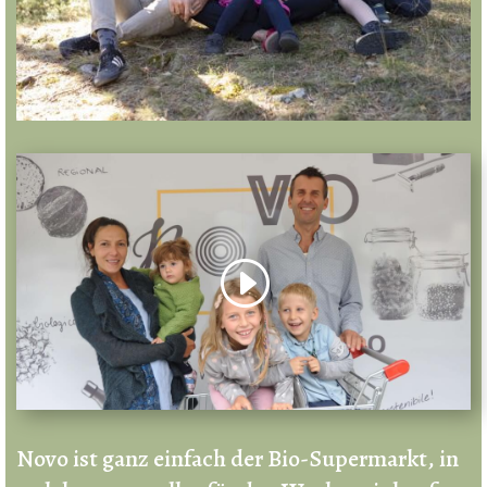
Novo ist ganz einfach der Bio-Supermarkt, in