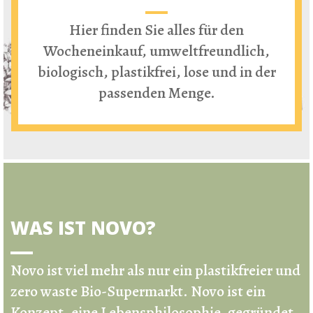
Hier finden Sie alles für den
Wocheneinkauf, umweltfreundlich,
biologisch, plastikfrei, lose und in der
passenden Menge.
WAS IST NOVO?
Novo ist viel mehr als nur ein
plastikfreier und
zero waste Bio-Supermarkt
.
Novo ist ein
Konzept, eine Lebensphilosophie, gegründet