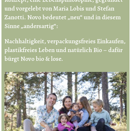
und vorgelebt von Maria Lobis und Stefan
Zanotti. Novo bedeutet „neu“ und in diesem
Sinne „andersartig“:
Nachhaltigkeit, verpackungsfreies Einkaufen,
plastikfreies Leben und natürlich Bio – dafür
bürgt Novo bio & lose.