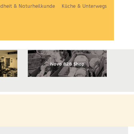
dheit & Naturheilkunde
Küche & Unterwegs
Novo B2B Shop