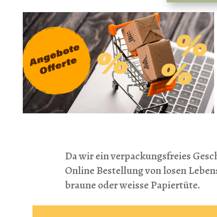
Da wir ein verpackungsfreies Gesch
Online Bestellung von losen Lebe
braune oder weisse Papiertüte.