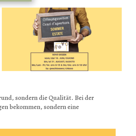
rund, sondern die Qualität. Bei der
ungen bekommen, sondern eine