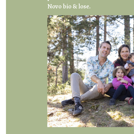
Novo bio & lose.