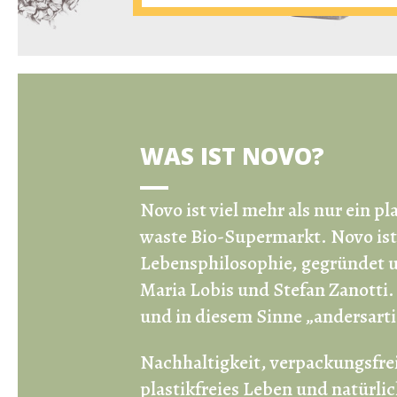
WAS IST NOVO?
Novo ist viel mehr als nur ein
pl
waste Bio-Supermarkt
.
Novo ist
Lebensphilosophie, gegründet u
Maria Lobis und Stefan Zanotti
und in diesem Sinne „andersarti
Nachhaltigkeit, verpackungsfre
plastikfreies Leben und natürlic