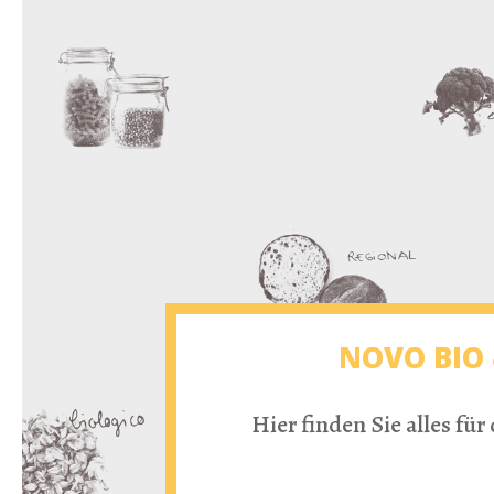
NOVO BIO 
Hier finden Sie alles fü