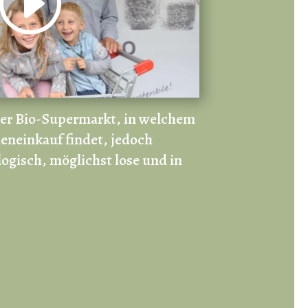
der Bio-Supermarkt, in welchem
eneinkauf findet, jedoch
ogisch, möglichst lose und in