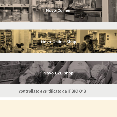
Novo Corner
Novo Online-Shop
Novo B2B Shop
controllato e certificato da IT BIO 013