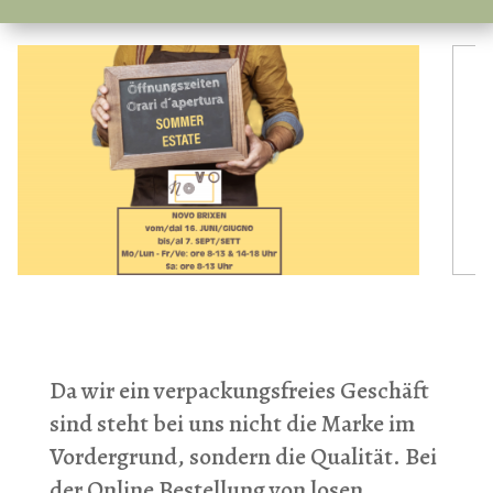
Da wir ein verpackungsfreies Geschäft
sind steht bei uns nicht die Marke im
Vordergrund, sondern die Qualität. Bei
der Online Bestellung von losen