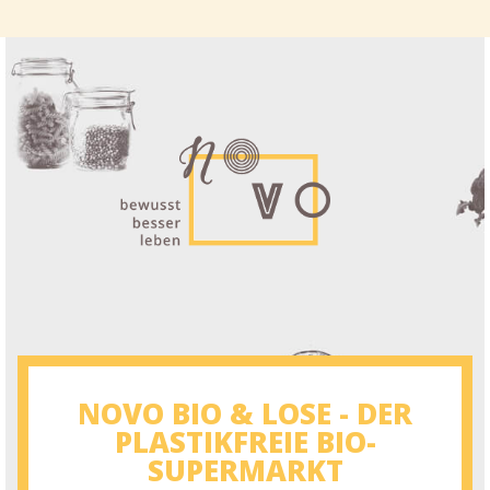
NOVO BIO & LOSE - DER
PLASTIKFREIE BIO-
SUPERMARKT