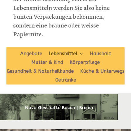
Lebensmitteln werden Sie also keine
bunten Verpackungen bekommen,
sondern eine braune oder weisse
Papiertüte.
Angebote
Lebensmittel
Haushalt
Mutter & Kind
Körperpflege
Gesundheit & Naturheilkunde
Küche & Unterwegs
Getränke
Novo Geschäfte Bozen | Brixen