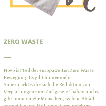
ZERO WASTE
Novo ist Teil der europaweiten Zero Waste
Bewegung. Es gibt immer mehr
Supermärkte, die sich die Reduktion von
Verpackungen zum Ziel gesetzt haben und es
gibt immer mehr Menschen, welche Abfall
vermeiden und Müll reduzieren möchten.