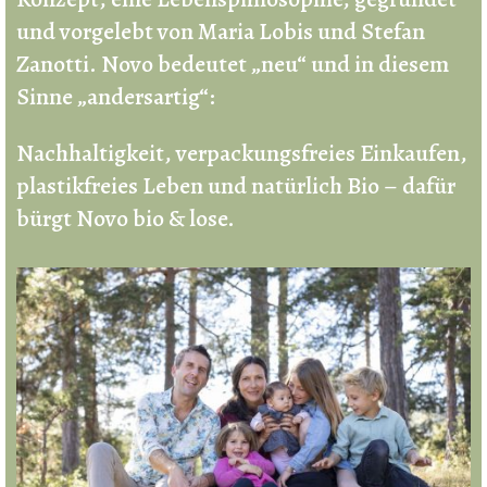
und vorgelebt von Maria Lobis und Stefan
Zanotti. Novo bedeutet „neu“ und in diesem
Sinne „andersartig“:
Nachhaltigkeit, verpackungsfreies Einkaufen,
plastikfreies Leben und natürlich Bio – dafür
bürgt Novo bio & lose.