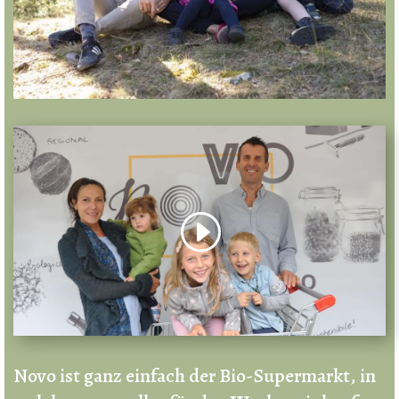
Novo ist ganz einfach der Bio-Supermarkt, in