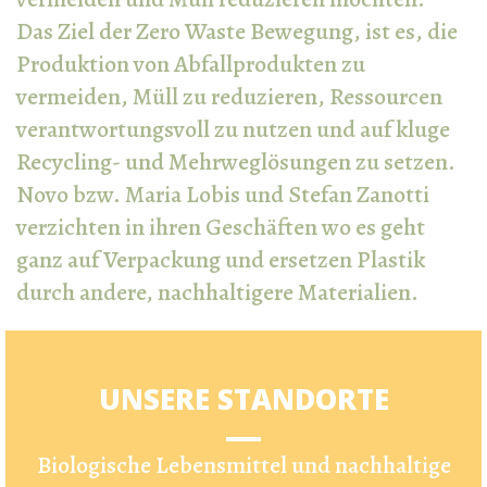
Das Ziel der Zero Waste Bewegung, ist es, die
Produktion von Abfallprodukten zu
vermeiden, Müll zu reduzieren, Ressourcen
verantwortungsvoll zu nutzen und auf kluge
Recycling- und Mehrweglösungen zu setzen.
Novo bzw. Maria Lobis und Stefan Zanotti
verzichten in ihren Geschäften wo es geht
ganz auf Verpackung und ersetzen Plastik
durch andere, nachhaltigere Materialien.
UNSERE STANDORTE
Biologische Lebensmittel und nachhaltige