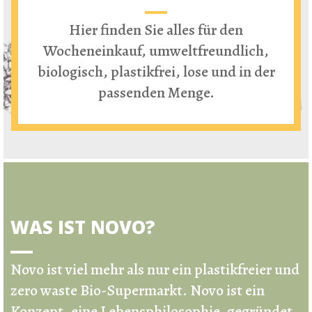
Hier finden Sie alles für den
Wocheneinkauf, umweltfreundlich,
biologisch, plastikfrei, lose und in der
passenden Menge.
WAS IST NOVO?
Novo ist viel mehr als nur ein
plastikfreier und
zero waste Bio-Supermarkt
.
Novo ist ein
Konzept, eine Lebensphilosophie, gegründet