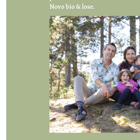
Novo bio & lose.