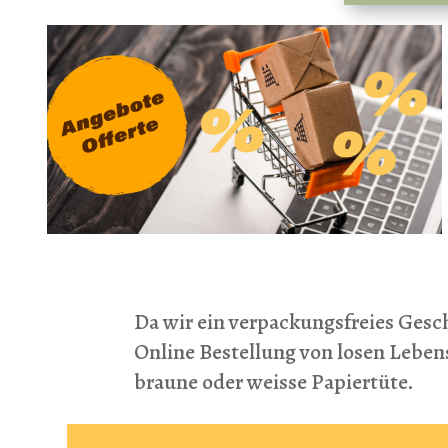
Da wir ein verpackungsfreies Gesch
Online Bestellung von losen Lebe
braune oder weisse Papiertüte.