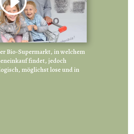
der Bio-Supermarkt, in welchem
eneinkauf findet, jedoch
ogisch, möglichst lose und in