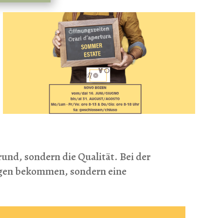
rund, sondern die Qualität. Bei der
ungen bekommen, sondern eine