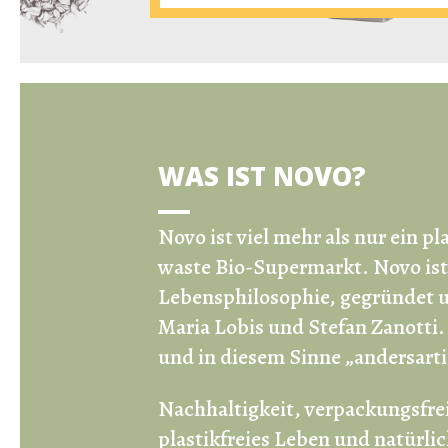
WAS IST NOVO?
Novo ist viel mehr als nur ein
pl
waste Bio-Supermarkt
.
Novo ist
Lebensphilosophie, gegründet u
Maria Lobis und Stefan Zanotti
und in diesem Sinne „andersarti
Nachhaltigkeit, verpackungsfre
plastikfreies Leben und natürlic