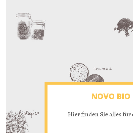
NOVO BIO 
Hier finden Sie alles fü