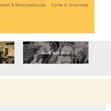
dheit & Naturheilkunde
Küche & Unterwegs
Novo B2B Shop