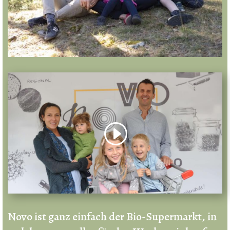
Novo ist ganz einfach der Bio-Supermarkt, in