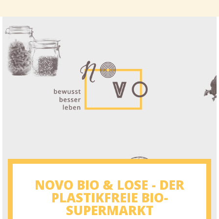
NOVO BIO & LOSE - DER
PLASTIKFREIE BIO-
SUPERMARKT