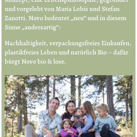
und vorgelebt von Maria Lobis und Stefan
Zanotti. Novo bedeutet „neu“ und in diesem
Sinne „andersartig“:
Nachhaltigkeit, verpackungsfreies Einkaufen,
plastikfreies Leben und natürlich Bio – dafür
bürgt Novo bio & lose.