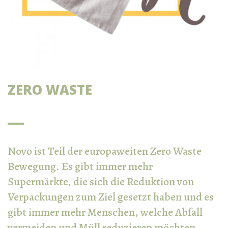
ZERO WASTE
Novo ist Teil der europaweiten Zero Waste
Bewegung. Es gibt immer mehr
Supermärkte, die sich die Reduktion von
Verpackungen zum Ziel gesetzt haben und es
gibt immer mehr Menschen, welche Abfall
vermeiden und Müll reduzieren möchten.