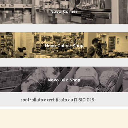
Novo Corner
Novo Online-Shop
Novo B2B Shop
controllato e certificato da IT BIO 013