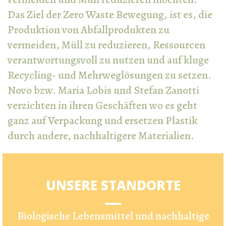
Das Ziel der Zero Waste Bewegung, ist es, die
Produktion von Abfallprodukten zu
vermeiden, Müll zu reduzieren, Ressourcen
verantwortungsvoll zu nutzen und auf kluge
Recycling- und Mehrweglösungen zu setzen.
Novo bzw. Maria Lobis und Stefan Zanotti
verzichten in ihren Geschäften wo es geht
ganz auf Verpackung und ersetzen Plastik
durch andere, nachhaltigere Materialien.
UNSERE STANDORTE
Biologische Lebensmittel und nachhaltige