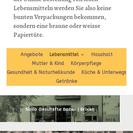
Lebensmitteln werden Sie also keine
bunten Verpackungen bekommen,
sondern eine braune oder weisse
Papiertüte.
Angebote
Lebensmittel
Haushalt
Mutter & Kind
Körperpflege
Gesundheit & Naturheilkunde
Küche & Unterwegs
Getränke
Novo Geschäfte Bozen | Brixen