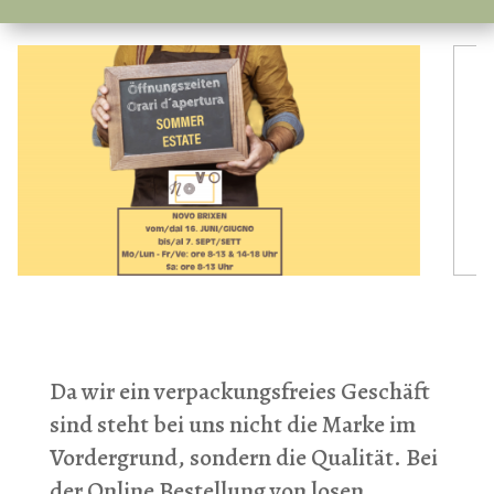
Da wir ein verpackungsfreies Geschäft
sind steht bei uns nicht die Marke im
Vordergrund, sondern die Qualität. Bei
der Online Bestellung von losen