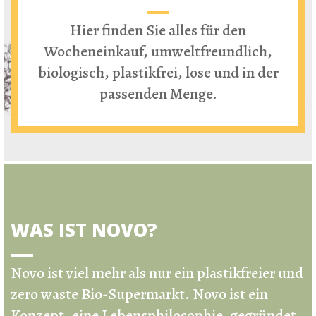
Hier finden Sie alles für den
Wocheneinkauf, umweltfreundlich,
biologisch, plastikfrei, lose und in der
passenden Menge.
WAS IST NOVO?
Novo ist viel mehr als nur ein
plastikfreier und
zero waste Bio-Supermarkt
.
Novo ist ein
Konzept, eine Lebensphilosophie, gegründet